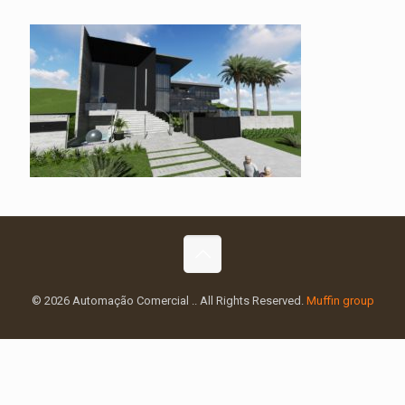
© 2026 Automação Comercial .. All Rights Reserved.
Muffin group