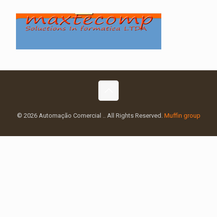
© 2026 Automação Comercial .. All Rights Reserved.
Muffin group